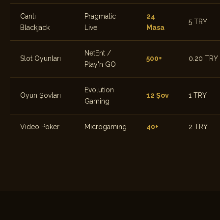
Canlı
Pragmatic
24
5 TRY
Blackjack
Live
Masa
NetEnt /
Slot Oyunları
500+
0.20 TRY
Play'n GO
Evolution
Oyun Şovları
12 Şov
1 TRY
Gaming
Video Poker
Microgaming
40+
2 TRY