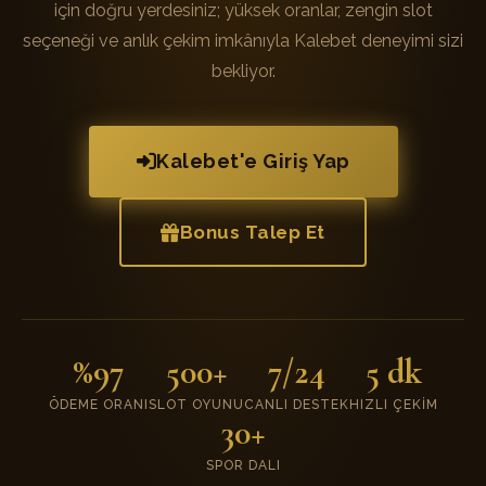
için doğru yerdesiniz; yüksek oranlar, zengin slot
seçeneği ve anlık çekim imkânıyla Kalebet deneyimi sizi
bekliyor.
Kalebet'e Giriş Yap
Bonus Talep Et
%97
500+
7/24
5 dk
ÖDEME ORANI
SLOT OYUNU
CANLI DESTEK
HIZLI ÇEKIM
30+
SPOR DALI