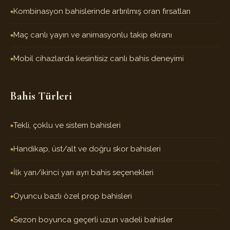
Kombinasyon bahislerinde artırılmış oran fırsatları
Maç canlı yayın ve animasyonlu takip ekranı
Mobil cihazlarda kesintisiz canlı bahis deneyimi
Bahis Türleri
Tekli, çoklu ve sistem bahisleri
Handikap, üst/alt ve doğru skor bahisleri
İlk yarı/ikinci yarı ayrı bahis seçenekleri
Oyuncu bazlı özel prop bahisleri
Sezon boyunca geçerli uzun vadeli bahisler