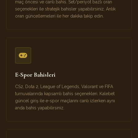
maç öncesi ve canlı bahis. Set/periyot bazlı oran
seçenekleri ile stratejik bahisler yapabilirsiniz. Anlık
oran güncellemeleri ile her dakika takip edin.
E-Spor Bahisleri
CS2, Dota 2, League of Legends, Valorant ve FIFA
turnuvalarında kapsamlı bahis seçenekleri. Kalebet
güncel giriş ile e-spor maçlarını canlı izlerken aynı
anda bahis yapabilirsiniz.