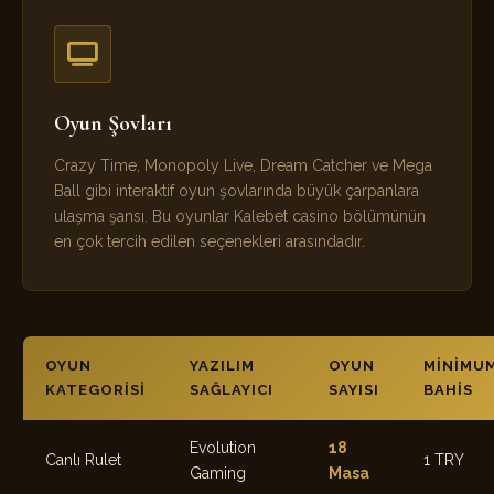
Oyun Şovları
Crazy Time, Monopoly Live, Dream Catcher ve Mega
Ball gibi interaktif oyun şovlarında büyük çarpanlara
ulaşma şansı. Bu oyunlar Kalebet casino bölümünün
en çok tercih edilen seçenekleri arasındadır.
OYUN
YAZILIM
OYUN
MINIMU
KATEGORISI
SAĞLAYICI
SAYISI
BAHIS
Evolution
18
Canlı Rulet
1 TRY
Gaming
Masa