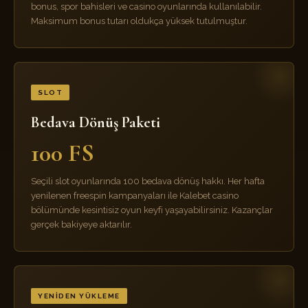
bonus, spor bahisleri ve casino oyunlarında kullanılabilir.
Maksimum bonus tutarı oldukça yüksek tutulmuştur.
SLOT
Bedava Dönüş Paketi
100 FS
Seçili slot oyunlarında 100 bedava dönüş hakkı. Her hafta
yenilenen freespin kampanyaları ile Kalebet casino
bölümünde kesintisiz oyun keyfi yaşayabilirsiniz. Kazançlar
gerçek bakiyeye aktarılır.
YENIDEN YÜKLEME