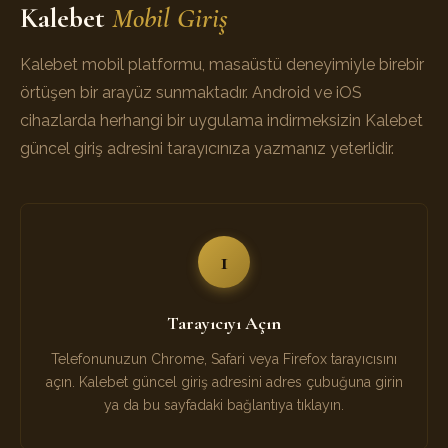
Kalebet
Mobil Giriş
Kalebet mobil platformu, masaüstü deneyimiyle birebir
örtüşen bir arayüz sunmaktadır. Android ve iOS
cihazlarda herhangi bir uygulama indirmeksizin Kalebet
güncel giriş adresini tarayıcınıza yazmanız yeterlidir.
1
Tarayıcıyı Açın
Telefonunuzun Chrome, Safari veya Firefox tarayıcısını
açın. Kalebet güncel giriş adresini adres çubuğuna girin
ya da bu sayfadaki bağlantıya tıklayın.