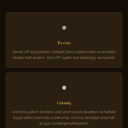
●
Bronz
Temel VIP ayrıcalıkları, haftalık bonus bildirimleri ve öncelikli
destek hattı erişimi. Yeni VIP üyeler için başlangıç seviyesidir.
●
Gümüş
Artırılmış çekim limitleri, özel promosyon davetleri ve haftalık
kayıp iadesi oranında yüzde artışı. Gümüş seviyeye ulaşmak
30 gün içinde gerçekleşebilir.