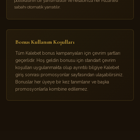
politikasının bir yansımasıdır ve hesabınıza her Pazartesi
sabahı otomatik yansıtılır.
Bonus Kullanım Koşulları
Tüm Kalebet bonus kampanyaları için çevrim şartları
geçerlidir. Hoş geldin bonusu için standart çevrim
koşulları uygulanmakta olup ayrıntılı bilgiye Kalebet
giriş sonrası promosyonlar sayfasından ulaşabilirsiniz.
Bonuslar her üyeye bir kez tanımlanır ve başka
promosyonlarla kombine edilemez.