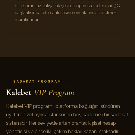
bile sorunsuz çalışacak şekilde optimize edilmiştir. 3G
bağlantısında bile canlı casino oyunlarını takip etmek
mümkündür.
SADAKAT PROGRAMI
Kalebet
VIP Program
Kalebet VIP programı, platforma bağlılığını sürdüren
üyelere özel ayrıcalıklar sunan beş kademeli bir sadakat
sistemidir. Her seviyede artan oranlar, kişisel hesap
yöneticisi ve öncelikli çekim hakları kazanılmaktadır.