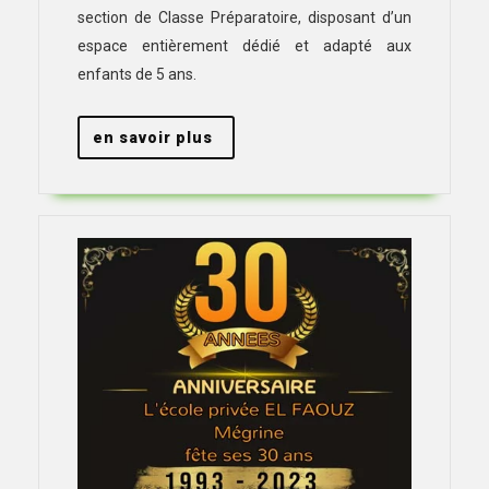
section de Classe Préparatoire, disposant d’un
espace entièrement dédié et adapté aux
enfants de 5 ans.
en
en savoir plus
savoir
plus