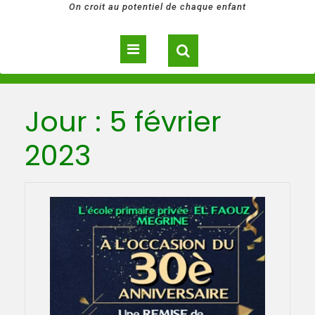
On croit au potentiel de chaque enfant
Open
Button
Jour :
5 février
2023