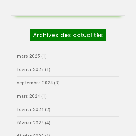
Archives des actualités
mars 2025
(1)
février 2025
(1)
septembre 2024
(3)
mars 2024
(1)
février 2024
(2)
février 2023
(4)