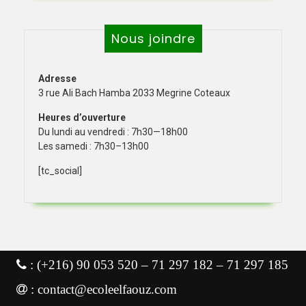
Nous joindre
Adresse
3 rue Ali Bach Hamba 2033 Megrine Coteaux
Heures d’ouverture
Du lundi au vendredi : 7h30—18h00
Les samedi : 7h30–13h00
[tc_social]
: (+216) 90 053 520 – 71 297 182 – 71 297 185
: contact@ecoleelfaouz.com