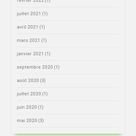
février 2022
(1)
juillet 2021
(1)
avril 2021
(1)
mars 2021
(1)
janvier 2021
(1)
septembre 2020
(1)
août 2020
(3)
juillet 2020
(1)
juin 2020
(1)
mai 2020
(3)